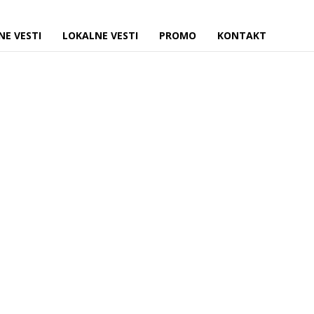
NE VESTI
LOKALNE VESTI
PROMO
KONTAKT