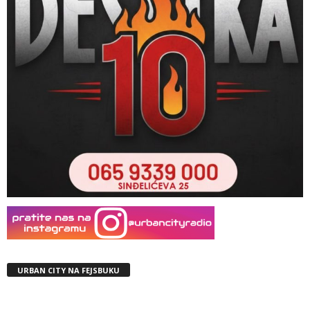
URBAN CITY NA FEJSBUKU