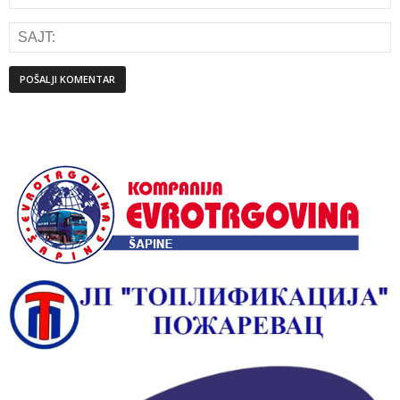
Alternative: