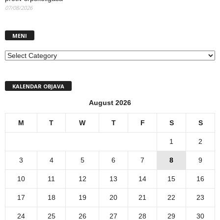
07/08/2026
MENI
MENI
KALENDAR OBJAVA
August 2026
M
T
W
T
F
S
S
1
2
3
4
5
6
7
8
9
10
11
12
13
14
15
16
17
18
19
20
21
22
23
24
25
26
27
28
29
30