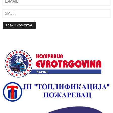
Alternative: