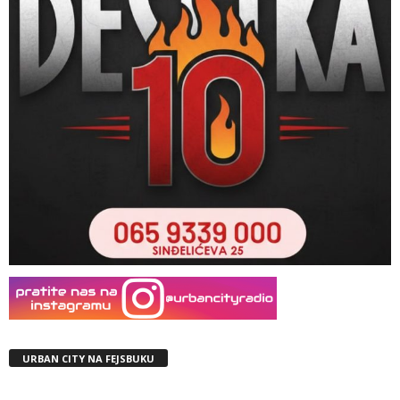
URBAN CITY NA FEJSBUKU