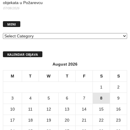
objekata u Požarevcu
07/08/2026
MENI
MENI
KALENDAR OBJAVA
August 2026
M
T
W
T
F
S
S
1
2
3
4
5
6
7
8
9
10
11
12
13
14
15
16
17
18
19
20
21
22
23