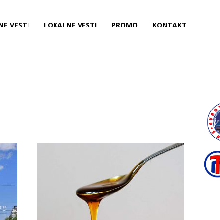
NE VESTI
LOKALNE VESTI
PROMO
KONTAKT