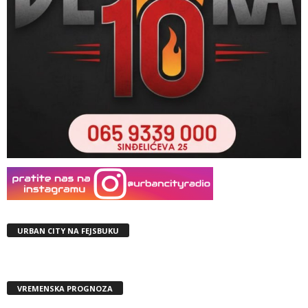
URBAN CITY NA FEJSBUKU
VREMENSKA PROGNOZA