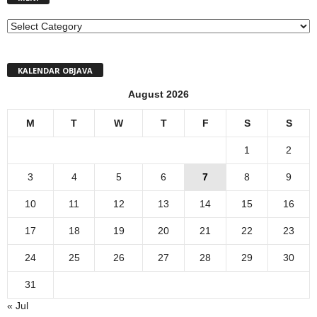
MENI
KALENDAR OBJAVA
August 2026
M
T
W
T
F
S
S
1
2
3
4
5
6
7
8
9
10
11
12
13
14
15
16
17
18
19
20
21
22
23
24
25
26
27
28
29
30
31
« Jul