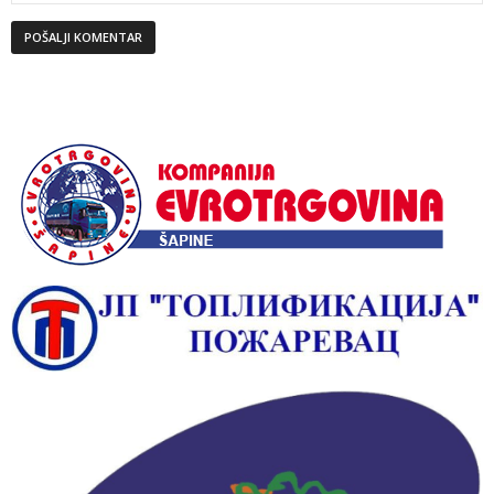
Alternative: