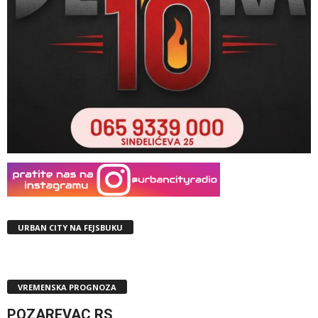
URBAN CITY NA FEJSBUKU
VREMENSKA PROGNOZA
POZAREVAC,RS