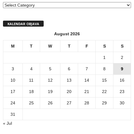
MENI
KALENDAR OBJAVA
August 2026
M
T
W
T
F
S
S
1
2
3
4
5
6
7
8
9
10
11
12
13
14
15
16
17
18
19
20
21
22
23
24
25
26
27
28
29
30
31
« Jul