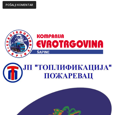
Alternative: