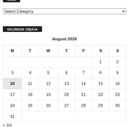
MENI
KALENDAR OBJAVA
August 2026
M
T
W
T
F
S
S
1
2
3
4
5
6
7
8
9
10
11
12
13
14
15
16
17
18
19
20
21
22
23
24
25
26
27
28
29
30
31
« Jul