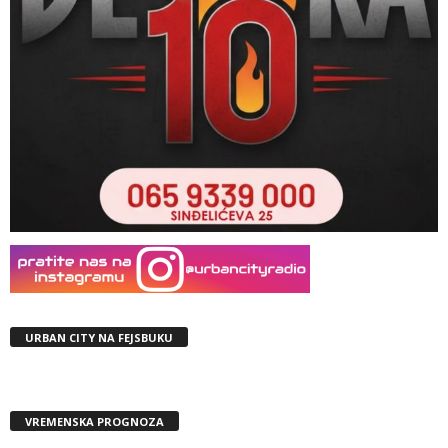
URBAN CITY NA FEJSBUKU
VREMENSKA PROGNOZA