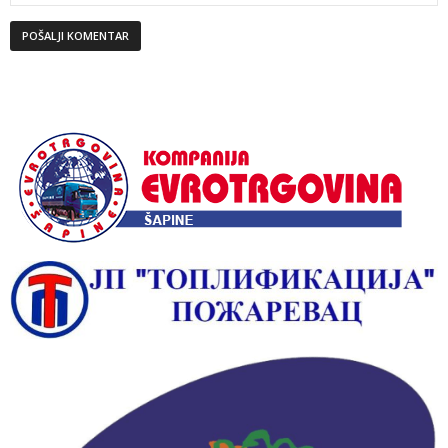
Alternative: