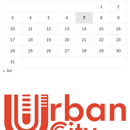
1
2
3
4
5
6
7
8
9
10
11
12
13
14
15
16
17
18
19
20
21
22
23
24
25
26
27
28
29
30
31
« Jul