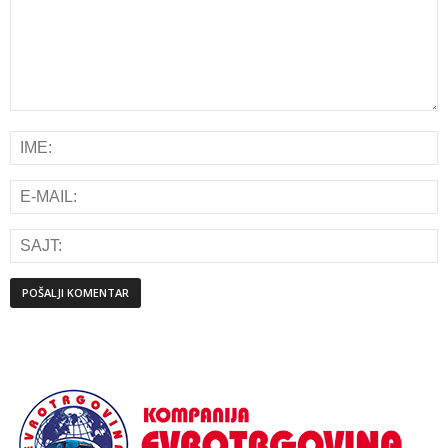
Alternative: