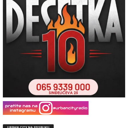
URBAN CITY NA FEJSBUKU