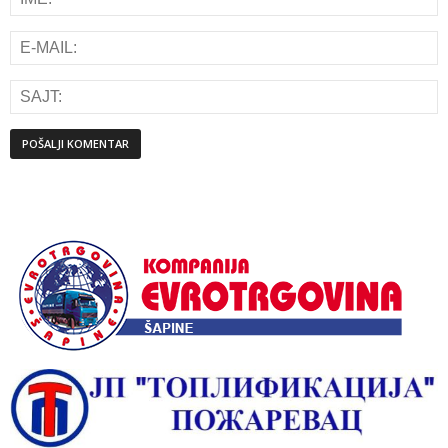
Alternative: