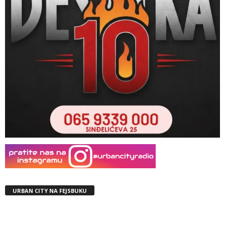
URBAN CITY NA FEJSBUKU