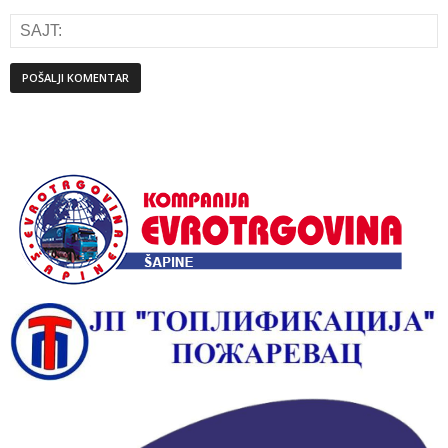
Alternative: