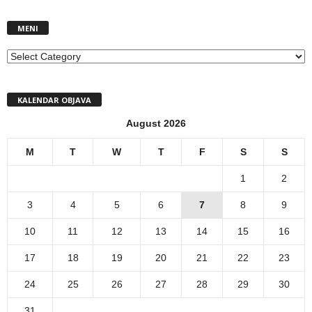
MENI
MENI
KALENDAR OBJAVA
August 2026
M
T
W
T
F
S
S
1
2
3
4
5
6
7
8
9
10
11
12
13
14
15
16
17
18
19
20
21
22
23
24
25
26
27
28
29
30
31