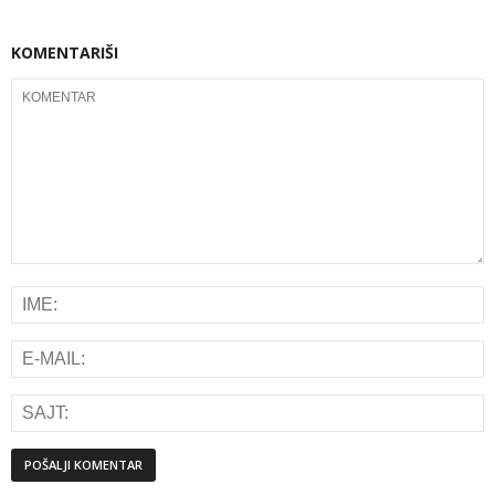
KOMENTARIŠI