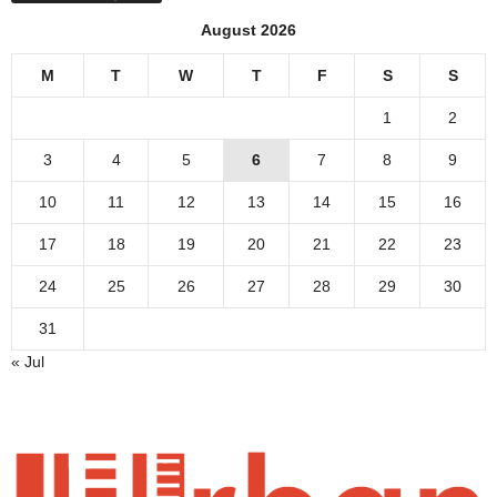
August 2026
M
T
W
T
F
S
S
1
2
3
4
5
6
7
8
9
10
11
12
13
14
15
16
17
18
19
20
21
22
23
24
25
26
27
28
29
30
31
« Jul