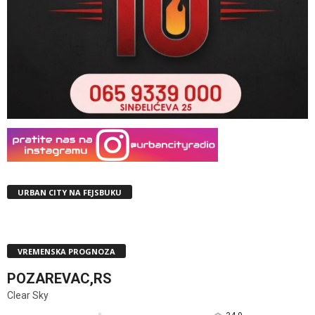
URBAN CITY NA FEJSBUKU
VREMENSKA PROGNOZA
POZAREVAC,RS
Clear Sky