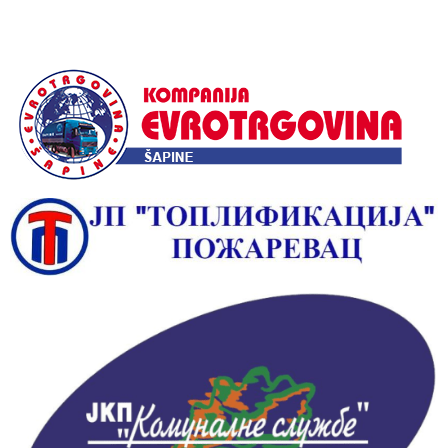
Alternative: