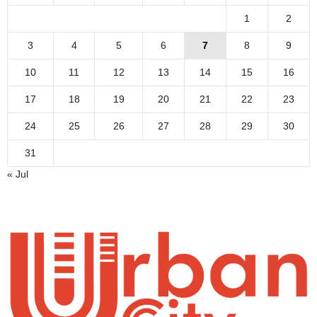
1
2
3
4
5
6
7
8
9
10
11
12
13
14
15
16
17
18
19
20
21
22
23
24
25
26
27
28
29
30
31
« Jul