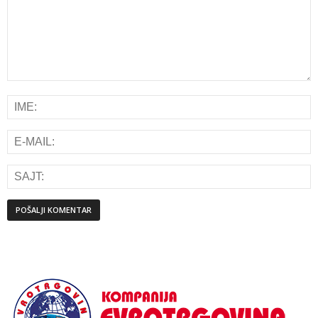
Alternative: