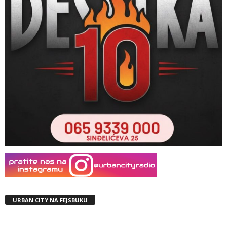
URBAN CITY NA FEJSBUKU