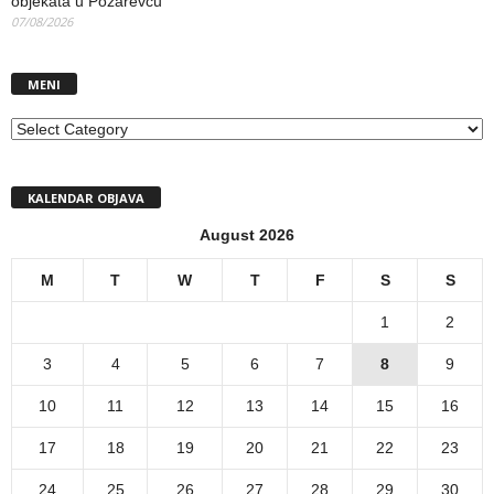
objekata u Požarevcu
07/08/2026
MENI
MENI
KALENDAR OBJAVA
August 2026
M
T
W
T
F
S
S
1
2
3
4
5
6
7
8
9
10
11
12
13
14
15
16
17
18
19
20
21
22
23
24
25
26
27
28
29
30