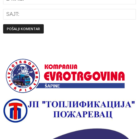
Alternative: