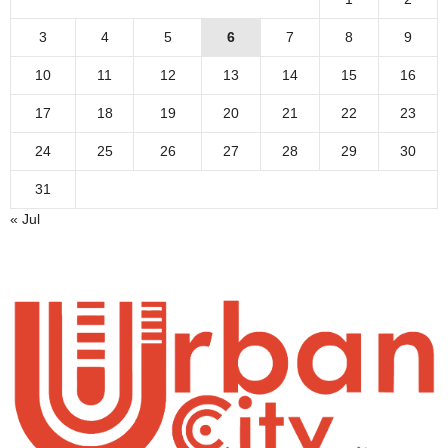
3
4
5
6
7
8
9
10
11
12
13
14
15
16
17
18
19
20
21
22
23
24
25
26
27
28
29
30
31
« Jul