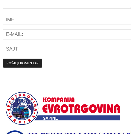
Alternative: