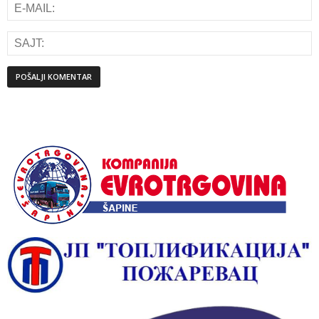
Alternative: