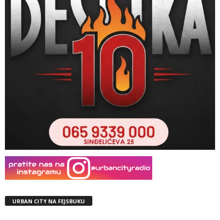
URBAN CITY NA FEJSBUKU