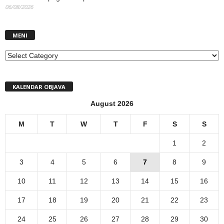
06/08/2026
MENI
MENI
KALENDAR OBJAVA
August 2026
M
T
W
T
F
S
S
1
2
3
4
5
6
7
8
9
10
11
12
13
14
15
16
17
18
19
20
21
22
23
24
25
26
27
28
29
30