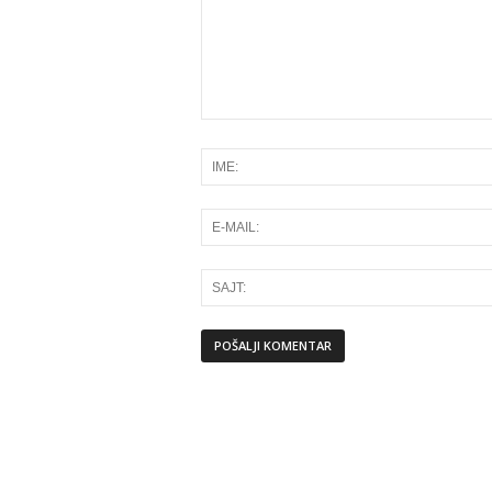
Alternative: