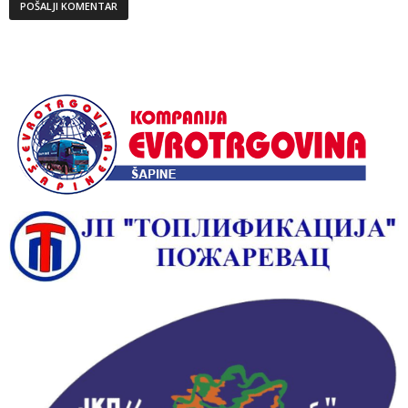
Alternative: