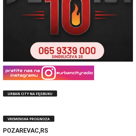
URBAN CITY NA FEJSBUKU
VREMENSKA PROGNOZA
POZAREVAC,RS