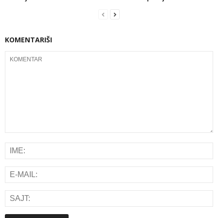
KOMENTARIŠI