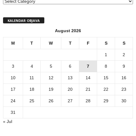
MENI
KALENDAR OBJAVA
August 2026
M
T
W
T
F
S
S
1
2
3
4
5
6
7
8
9
10
11
12
13
14
15
16
17
18
19
20
21
22
23
24
25
26
27
28
29
30
31
« Jul