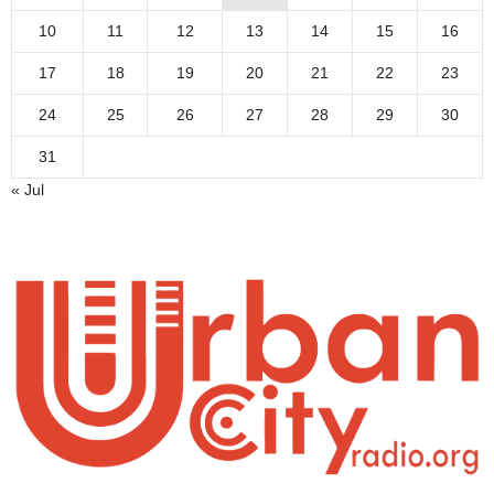
10
11
12
13
14
15
16
17
18
19
20
21
22
23
24
25
26
27
28
29
30
31
« Jul