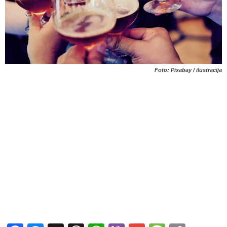
Foto: Pixabay / ilustracija