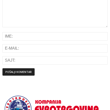
Alternative: