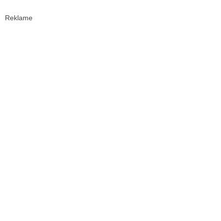
Reklame