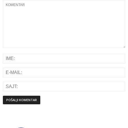
Alternative: