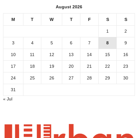
August 2026
M
T
W
T
F
S
S
1
2
3
4
5
6
7
8
9
10
11
12
13
14
15
16
17
18
19
20
21
22
23
24
25
26
27
28
29
30
31
« Jul