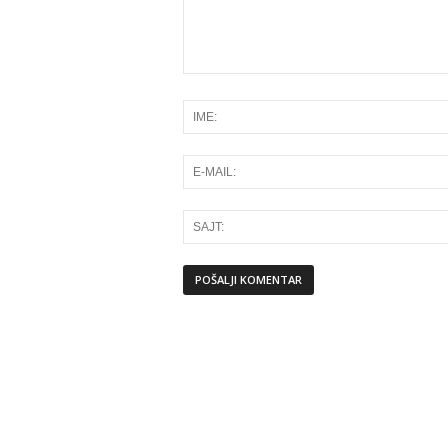
Alternative: