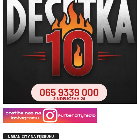
URBAN CITY NA FEJSBUKU