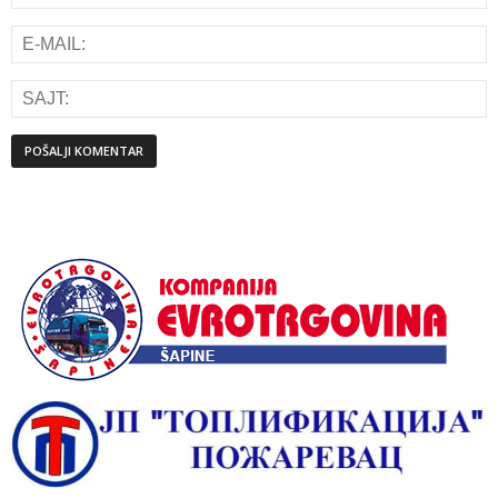
Alternative: