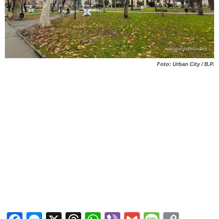
Foto: Urban City / B.P.