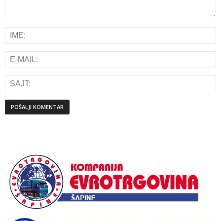
Alternative: