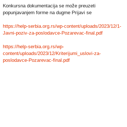
Konkursna dokumentacija se može preuzeti
popunjavanjem forme na dugme Prijavi se
https://help-serbia.org.rs/wp-content/uploads/2023/12/1-
Javni-poziv-za-poslodavce-Pozarevac-final.pdf
https://help-serbia.org.rs/wp-
content/uploads/2023/12/Kriterijumi_uslovi-za-
poslodavce-Pozarevac-final.pdf