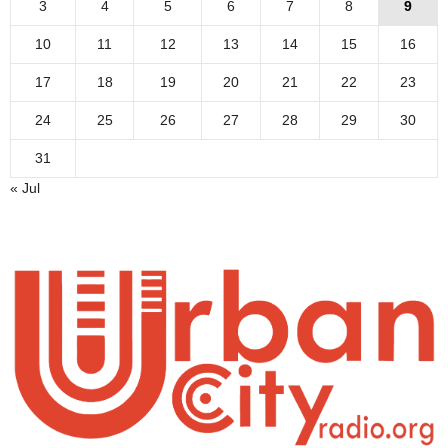
3
4
5
6
7
8
9
10
11
12
13
14
15
16
17
18
19
20
21
22
23
24
25
26
27
28
29
30
31
« Jul