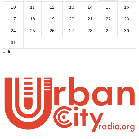
10
11
12
13
14
15
16
17
18
19
20
21
22
23
24
25
26
27
28
29
30
31
« Jul