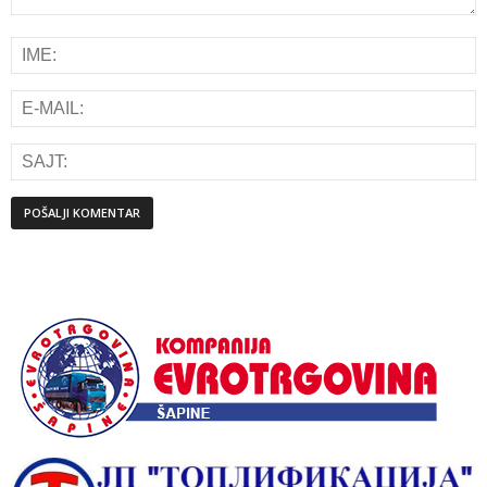
Alternative: