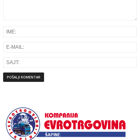
Alternative: