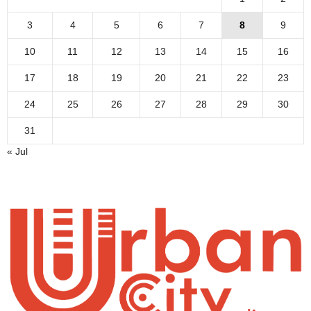
3
4
5
6
7
8
9
10
11
12
13
14
15
16
17
18
19
20
21
22
23
24
25
26
27
28
29
30
31
« Jul