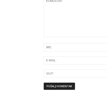
Alternative: