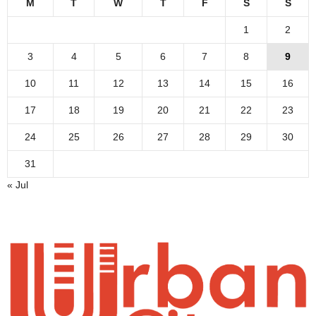
M
T
W
T
F
S
S
1
2
3
4
5
6
7
8
9
10
11
12
13
14
15
16
17
18
19
20
21
22
23
24
25
26
27
28
29
30
31
« Jul