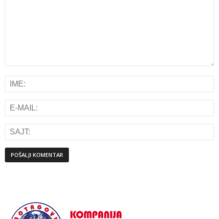
Alternative: