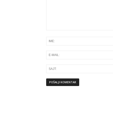
Alternative: