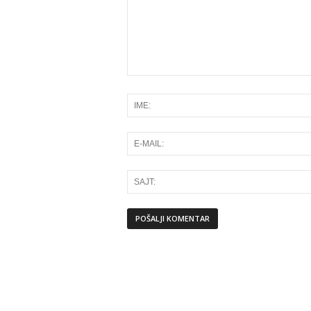
Alternative: