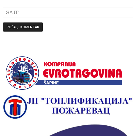
Alternative: