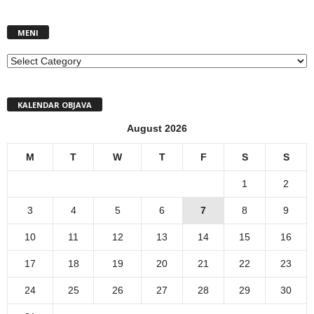
MENI
MENI
KALENDAR OBJAVA
August 2026
M
T
W
T
F
S
S
1
2
3
4
5
6
7
8
9
10
11
12
13
14
15
16
17
18
19
20
21
22
23
24
25
26
27
28
29
30