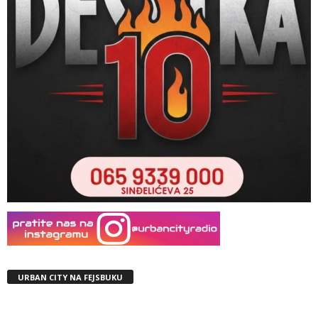
URBAN CITY NA FEJSBUKU