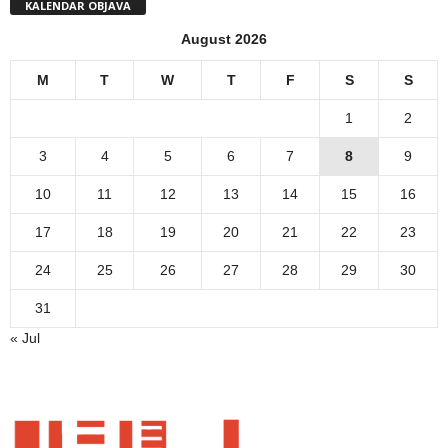
KALENDAR OBJAVA
August 2026
M
T
W
T
F
S
S
1
2
3
4
5
6
7
8
9
10
11
12
13
14
15
16
17
18
19
20
21
22
23
24
25
26
27
28
29
30
31
« Jul