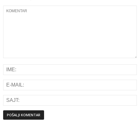
Alternative: