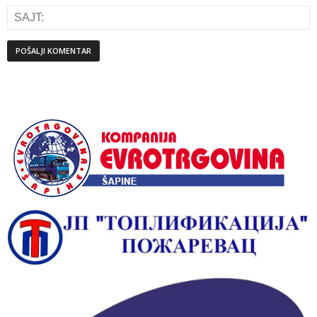
Alternative: