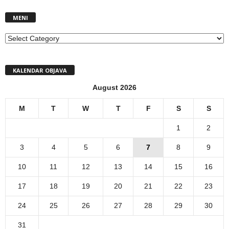
MENI
MENI
KALENDAR OBJAVA
August 2026
M
T
W
T
F
S
S
1
2
3
4
5
6
7
8
9
10
11
12
13
14
15
16
17
18
19
20
21
22
23
24
25
26
27
28
29
30
31