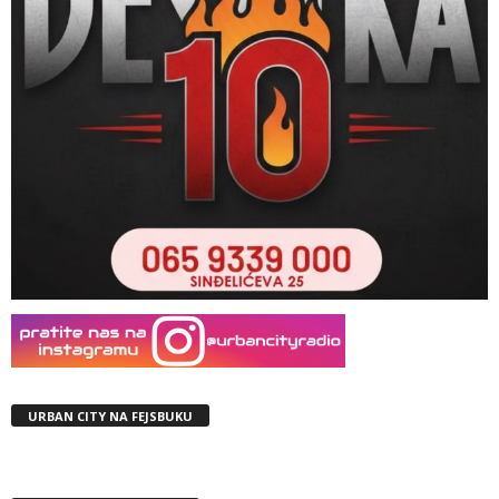
URBAN CITY NA FEJSBUKU