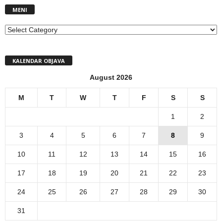
MENI
MENI
KALENDAR OBJAVA
August 2026
M
T
W
T
F
S
S
1
2
3
4
5
6
7
8
9
10
11
12
13
14
15
16
17
18
19
20
21
22
23
24
25
26
27
28
29
30
31