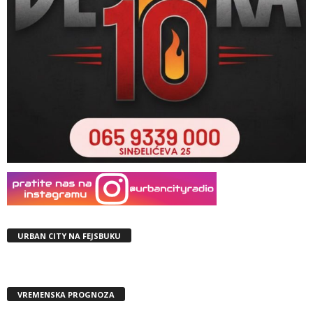
URBAN CITY NA FEJSBUKU
VREMENSKA PROGNOZA