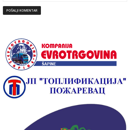
Alternative: