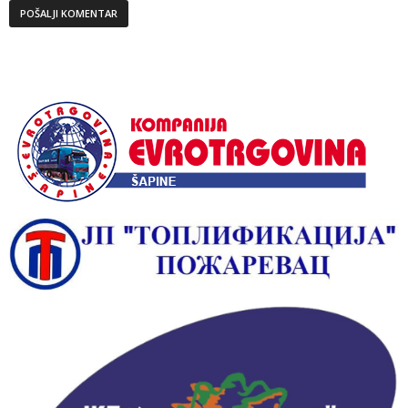
Alternative: