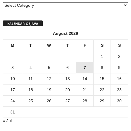
MENI
KALENDAR OBJAVA
August 2026
M
T
W
T
F
S
S
1
2
3
4
5
6
7
8
9
10
11
12
13
14
15
16
17
18
19
20
21
22
23
24
25
26
27
28
29
30
31
« Jul