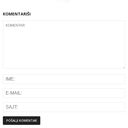
KOMENTARIŠI