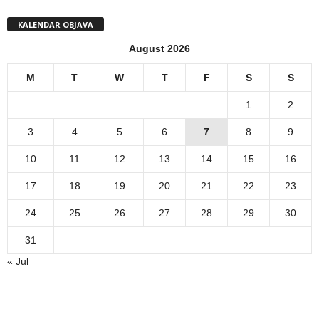
KALENDAR OBJAVA
August 2026
M
T
W
T
F
S
S
1
2
3
4
5
6
7
8
9
10
11
12
13
14
15
16
17
18
19
20
21
22
23
24
25
26
27
28
29
30
31
« Jul