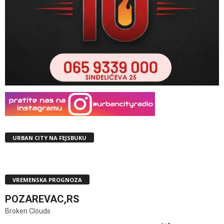
URBAN CITY NA FEJSBUKU
VREMENSKA PROGNOZA
POZAREVAC,RS
Broken Clouds