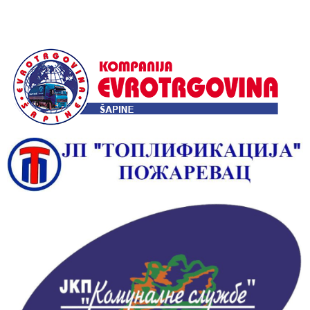
Alternative: