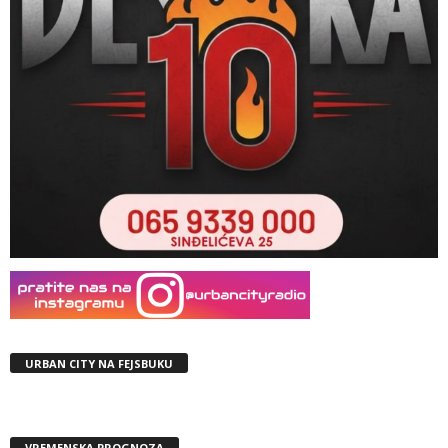
URBAN CITY NA FEJSBUKU
VREMENSKA PROGNOZA