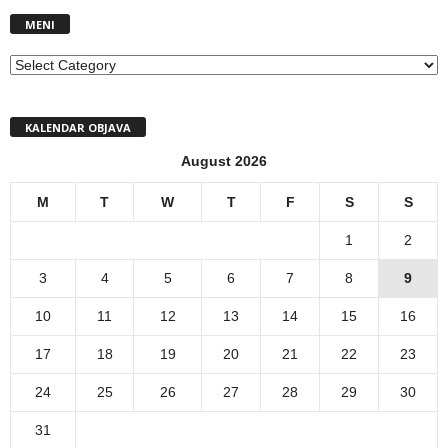
MENI
MENI
KALENDAR OBJAVA
August 2026
M
T
W
T
F
S
S
1
2
3
4
5
6
7
8
9
10
11
12
13
14
15
16
17
18
19
20
21
22
23
24
25
26
27
28
29
30
31