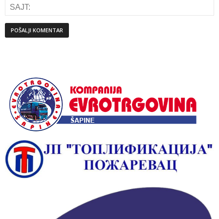
Alternative: