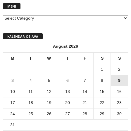
MENI
MENI
KALENDAR OBJAVA
August 2026
M
T
W
T
F
S
S
1
2
3
4
5
6
7
8
9
10
11
12
13
14
15
16
17
18
19
20
21
22
23
24
25
26
27
28
29
30
31