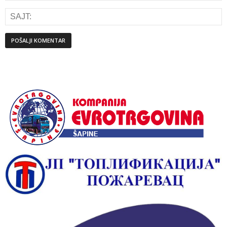
Alternative: