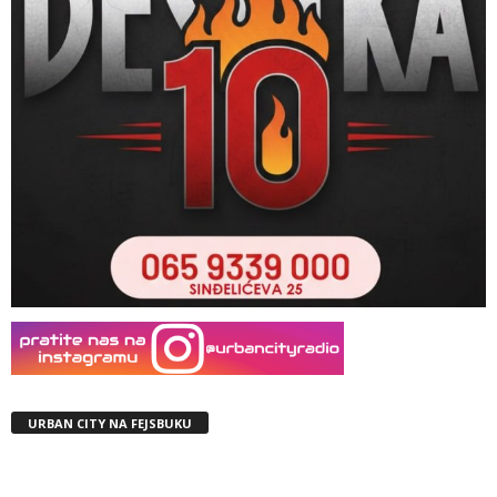
URBAN CITY NA FEJSBUKU