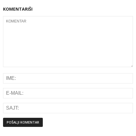
KOMENTARIŠI