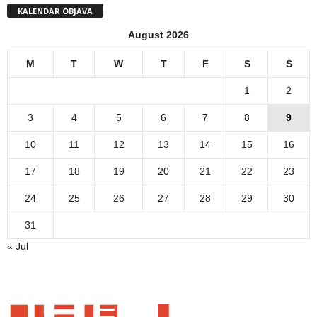
KALENDAR OBJAVA
August 2026
M
T
W
T
F
S
S
1
2
3
4
5
6
7
8
9
10
11
12
13
14
15
16
17
18
19
20
21
22
23
24
25
26
27
28
29
30
31
« Jul