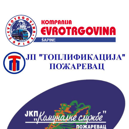
Alternative: