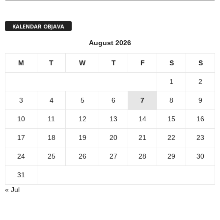
KALENDAR OBJAVA
August 2026
M
T
W
T
F
S
S
1
2
3
4
5
6
7
8
9
10
11
12
13
14
15
16
17
18
19
20
21
22
23
24
25
26
27
28
29
30
31
« Jul