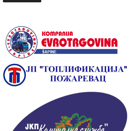
Alternative: