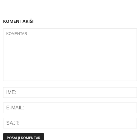
KOMENTARIŠI