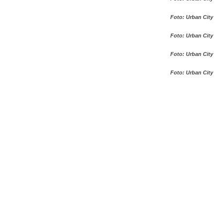
Foto: Urban City
Foto: Urban City
Foto: Urban City
Foto: Urban City