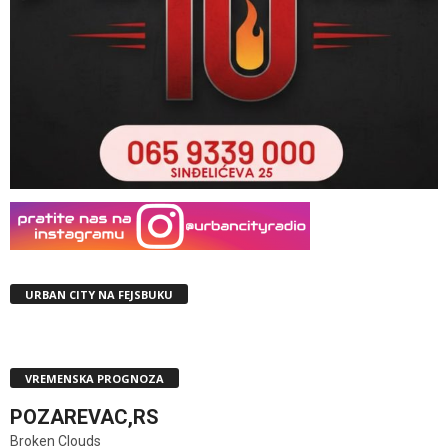
URBAN CITY NA FEJSBUKU
VREMENSKA PROGNOZA
POZAREVAC,RS
Broken Clouds