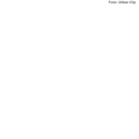
Foto: Urban City