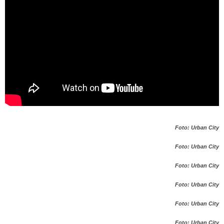
Foto: Urban City
Foto: Urban City
Foto: Urban City
Foto: Urban City
Foto: Urban City
Foto: Urban City