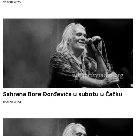
11/08/2025
Sahrana Bore Đorđevića u subotu u Čačku
05/09/2024