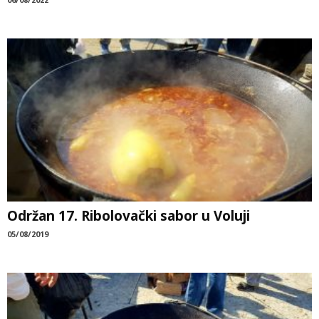
Održan 17. Ribolovački sabor u Voluji
05/08/2019