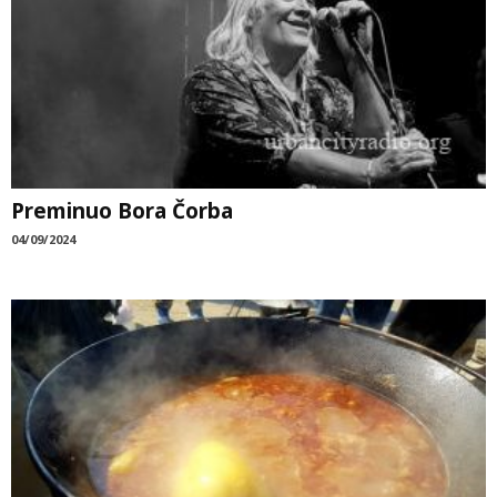
Preminuo Bora Čorba
04/09/2024