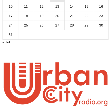
10
11
12
13
14
15
16
17
18
19
20
21
22
23
24
25
26
27
28
29
30
31
« Jul