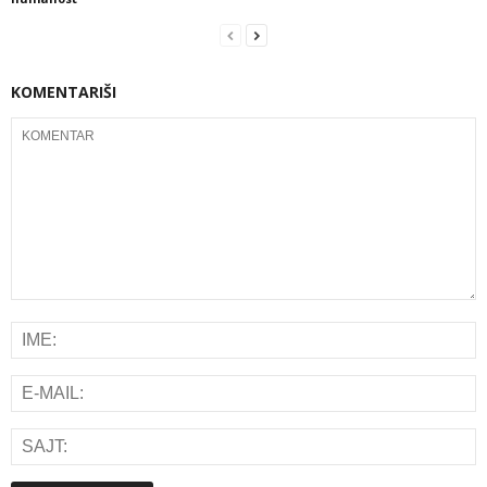
KOMENTARIŠI