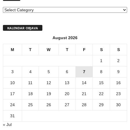
MENI
KALENDAR OBJAVA
August 2026
M
T
W
T
F
S
S
1
2
3
4
5
6
7
8
9
10
11
12
13
14
15
16
17
18
19
20
21
22
23
24
25
26
27
28
29
30
31
« Jul