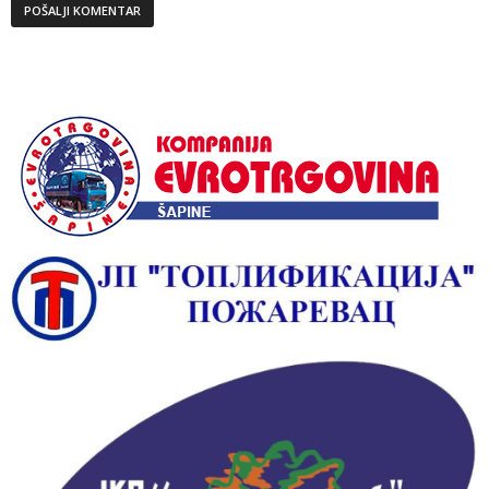
Alternative: