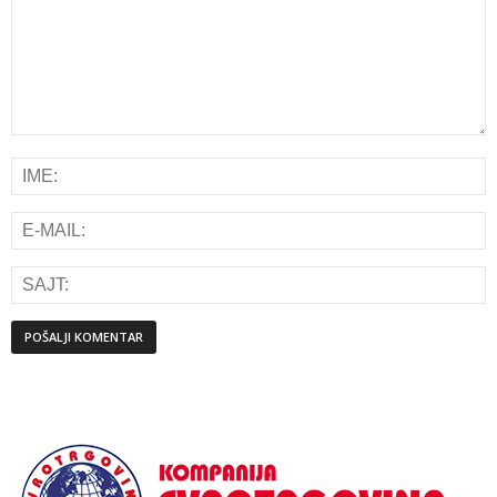
Alternative: