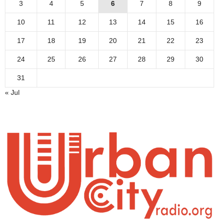
3
4
5
6
7
8
9
10
11
12
13
14
15
16
17
18
19
20
21
22
23
24
25
26
27
28
29
30
31
« Jul