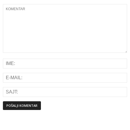
Alternative: