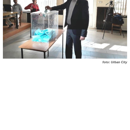
foto: Urban City