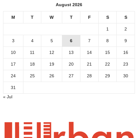
August 2026
M
T
W
T
F
S
S
1
2
3
4
5
6
7
8
9
10
11
12
13
14
15
16
17
18
19
20
21
22
23
24
25
26
27
28
29
30
31
« Jul