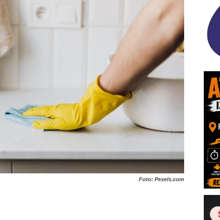
Foto: Pexels.com