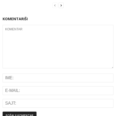
KOMENTARIŠI