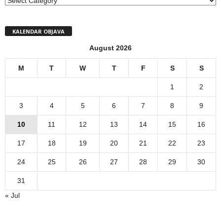
KALENDAR OBJAVA
August 2026
M
T
W
T
F
S
S
1
2
3
4
5
6
7
8
9
10
11
12
13
14
15
16
17
18
19
20
21
22
23
24
25
26
27
28
29
30
31
« Jul