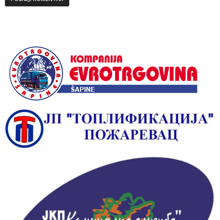
Alternative: