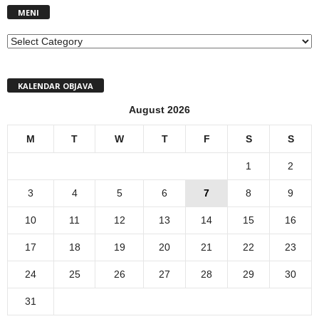
MENI
MENI
KALENDAR OBJAVA
August 2026
M
T
W
T
F
S
S
1
2
3
4
5
6
7
8
9
10
11
12
13
14
15
16
17
18
19
20
21
22
23
24
25
26
27
28
29
30
31