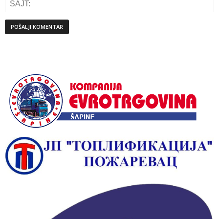
Alternative: