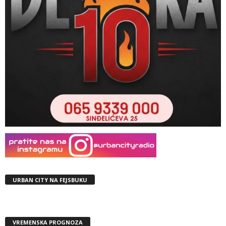
URBAN CITY NA FEJSBUKU
VREMENSKA PROGNOZA