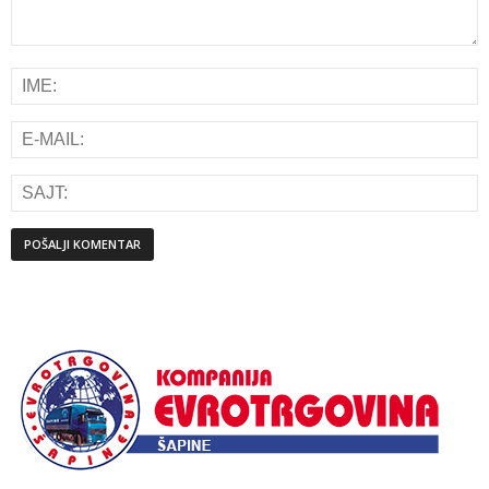
Alternative: