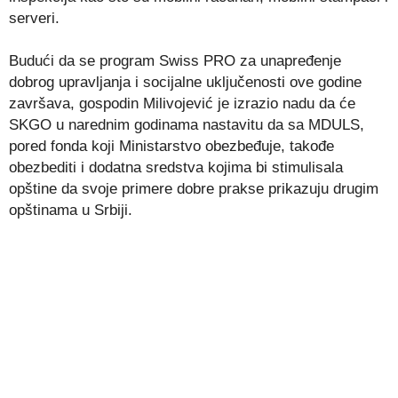
serveri.
Budući da se program Swiss PRO za unapređenje
dobrog upravljanja i socijalne uključenosti ove godine
završava, gospodin Milivojević je izrazio nadu da će
SKGO u narednim godinama nastavitu da sa MDULS,
pored fonda koji Ministarstvo obezbeđuje, takođe
obezbediti i dodatna sredstva kojima bi stimulisala
opštine da svoje primere dobre prakse prikazuju drugim
opštinama u Srbiji.