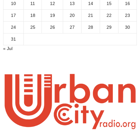
10
11
12
13
14
15
16
17
18
19
20
21
22
23
24
25
26
27
28
29
30
31
« Jul