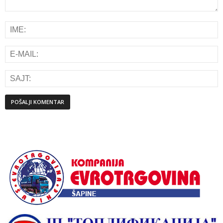
Alternative: