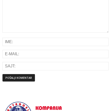
Alternative: