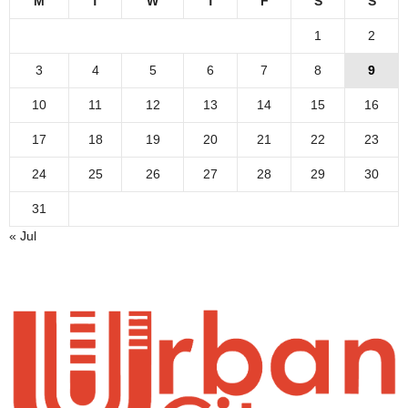
M
T
W
T
F
S
S
1
2
3
4
5
6
7
8
9
10
11
12
13
14
15
16
17
18
19
20
21
22
23
24
25
26
27
28
29
30
31
« Jul